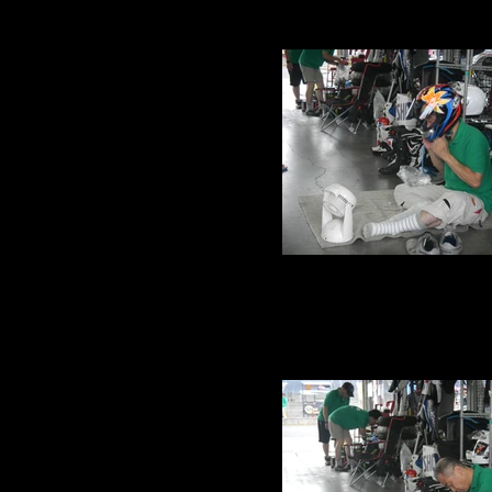
2017もて耐久決勝