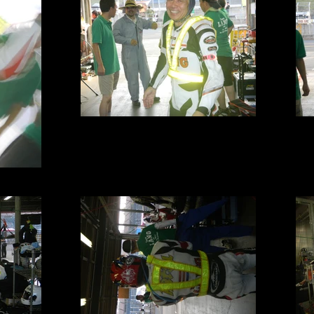
2017もて耐久決勝