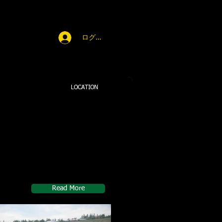
ログイン
all us: 046-291-1414
LOCATION
Read More