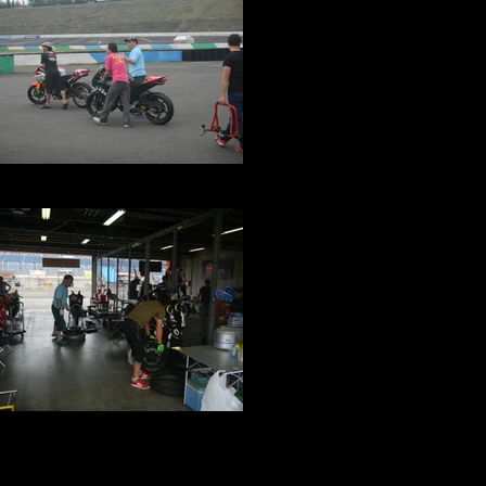
2017もて耐久決勝
2017もて耐久決勝