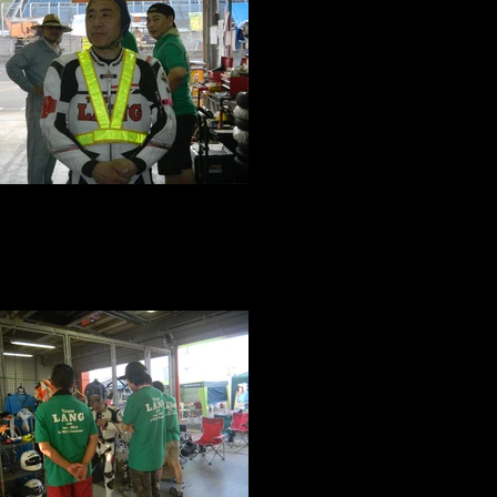
2017もて耐久決勝