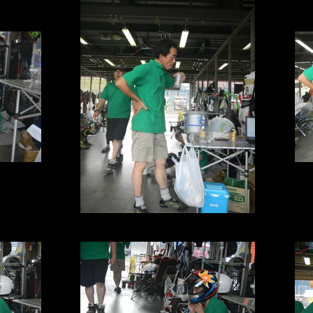
2017もて耐久決勝