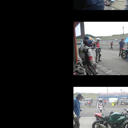
2017もて耐久決勝
2017もて耐久決勝