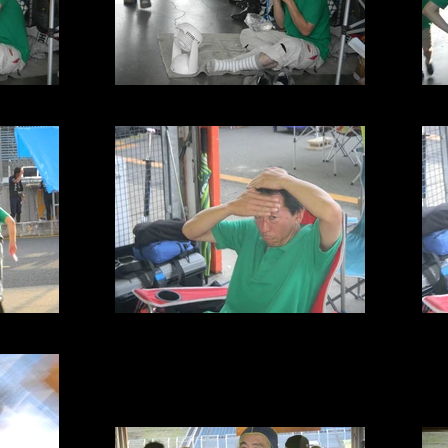
2017もて耐久決勝
2017もて耐久決勝