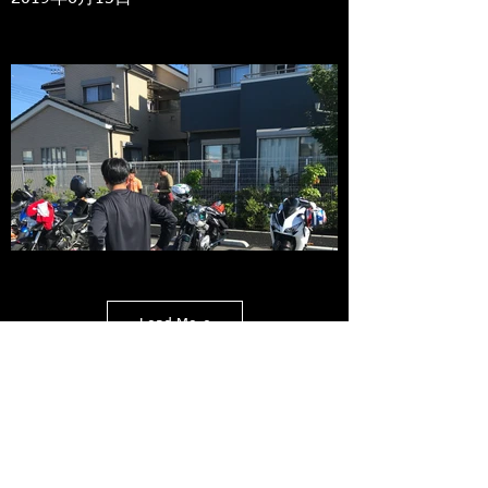
Load More
Copyright © 2002 Moto Shop LANG. All Rights
Reserved.
古物商許可証 神奈川県公安委員会 第