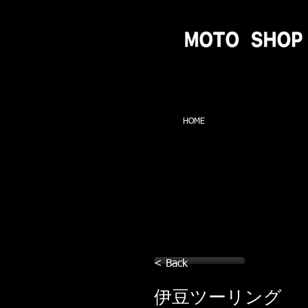
HOME
< Back
伊豆ツーリング