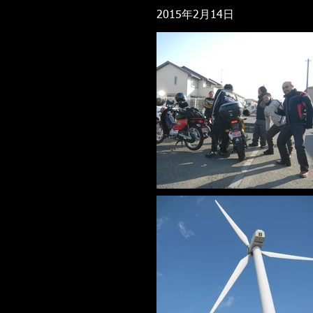
2015年2月14日