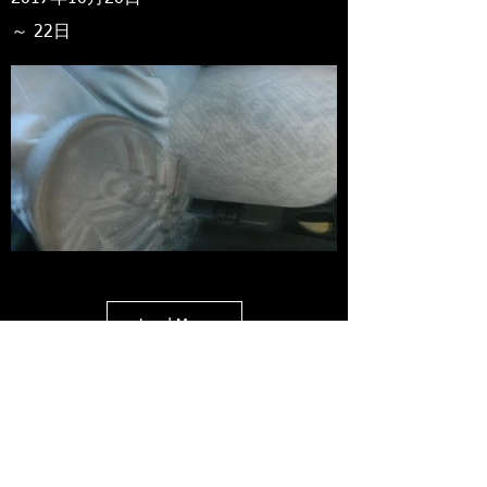
～ 22日
Load More
Copyright © 2002 Moto Shop LANG. All Rights
Reserved.
古物商許可証 神奈川県公安委員会 第