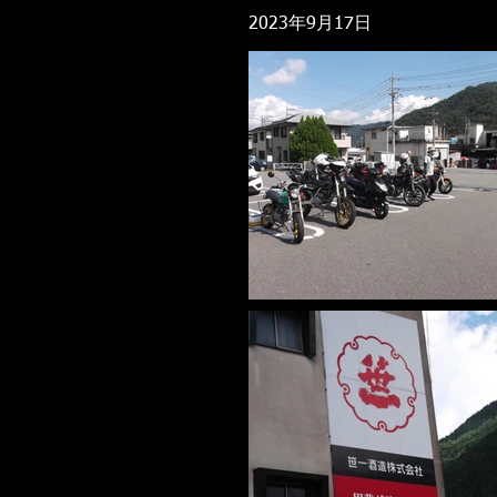
2023年9月17日