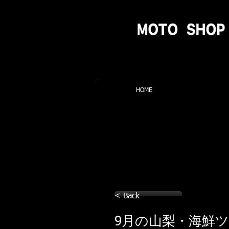
HOME
< Back
9月の山梨・海鮮