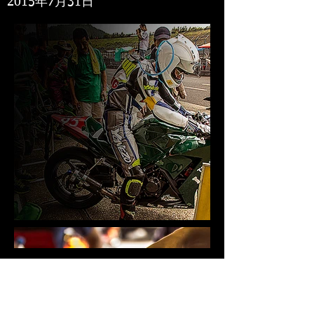
2015年7月31日
Load More