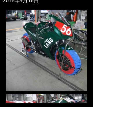
2016年4月16日
Load More