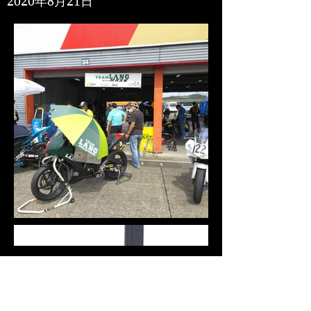
2020年8月21日
Load More